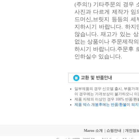
(주의!) 기타주문의 경
사진과 다르게 제작가 임
드머신,브릿지 등등의 세
지하시기 바랍니다. 하지
않습니다. 재고가 있는 상
없는 상품이나 주문제작의 경우
하시기 바랍니다.주문후 
인하실수 있습니다.
일부제품의 경우 신모델 출시, 부품가격 
이 경우에는 가격보상이 불가하오니 이
제품 자체의 이상인 경우 100% 반품/환
제품 박스 개봉후에는 반품/환불이 되지
Maroo 소개
|
쇼핑안내
|
개인정