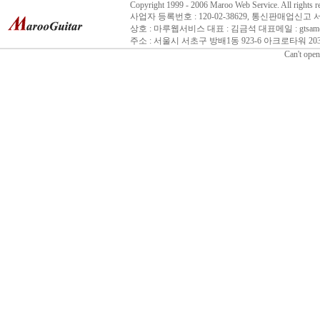
Copyright 1999 - 2006 Maroo Web Service. All rights r
사업자 등록번호 : 120-02-38629, 통신판매업신고 
상호 : 마루웹서비스 대표 : 김금석 대표메일 : gtsam@n
주소 : 서울시 서초구 방배1동 923-6 아크로타워 203호 
Can't open