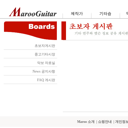
초보자게시판
중고기타시장
악보 자료실
News 공지사항
FAQ 게시판
Maroo 소개
|
쇼핑안내
|
개인정