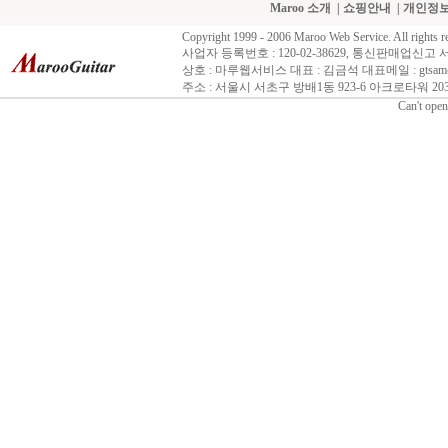
Maroo 소개
|
쇼핑안내
|
개인정
Copyright 1999 - 2006 Maroo Web Service. All rights r
사업자 등록번호 : 120-02-38629, 통신판매업신고 
상호 : 마루웹서비스 대표 : 김금석 대표메일 : gtsam@n
주소 : 서울시 서초구 방배1동 923-6 아크로타워 203호 
Can't open