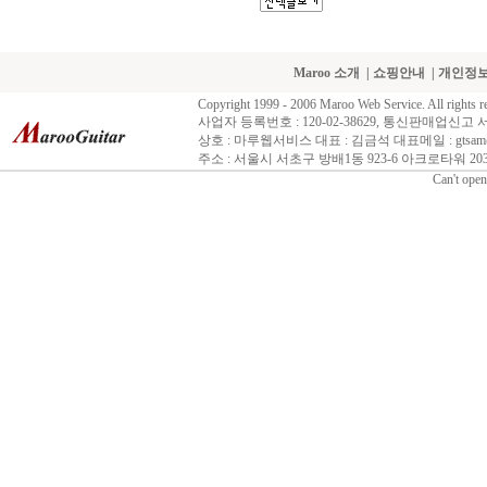
Maroo 소개
|
쇼핑안내
|
개인정
Copyright 1999 - 2006 Maroo Web Service. All rights r
사업자 등록번호 : 120-02-38629, 통신판매업신고 
상호 : 마루웹서비스 대표 : 김금석 대표메일 : gtsam@n
주소 : 서울시 서초구 방배1동 923-6 아크로타워 203호 
Can't open